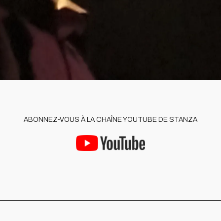
ABONNEZ-VOUS À LA CHAÎNE YOUTUBE DE STANZA