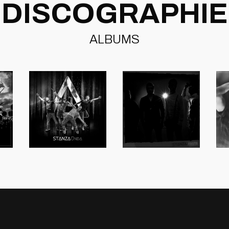
DISCOGRAPHIE
ALBUMS