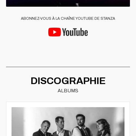
ABONNEZ-VOUS À LA CHAÎNE YOUTUBE DE STANZA
DISCOGRAPHIE
ALBUMS