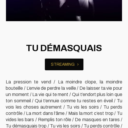
TU DÉMASQUAIS
STREAMING
La pression te vend / La moindre clope, la moindre
bouteille / L’envie de perdre la veille / De laisser ta vie pour
un moment /
La vie qui te ment / Qui t’endort plus loin que
ton sommeil / Qui t’ennuie comme tu restes en éveil / Tu
vois les choses autrement / Tu vis les soirs / Tu perds
contrôle / La mort dans l’âme / Mais la mort c’est trop / Tu
vides les bars / Remplis ton rôle / De masques en tares /
Tu démasquais trop / Tu vis les soirs / Tu perds contrôle /